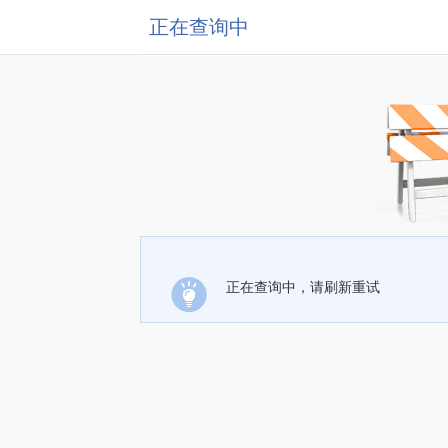
正在查询中
正在查询中，请刷新重试